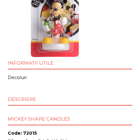
INFORMATII UTILE
Decoruri
DESCRIERE
MICKEY SHAPE CANDLES
Code:
72015