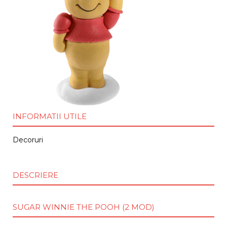
INFORMATII UTILE
Decoruri
DESCRIERE
SUGAR WINNIE THE POOH (2 MOD)